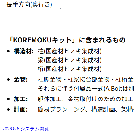
2026.8.6
システム開発