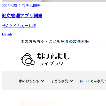
2025.6.25
システム開発
勤怠管理アプリ開発
せんとうふぁーむ様
Details