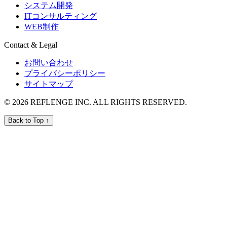
システム開発
ITコンサルティング
WEB制作
Contact & Legal
お問い合わせ
プライバシーポリシー
サイトマップ
© 2026 REFLENGE INC. ALL RIGHTS RESERVED.
Back to Top ↑