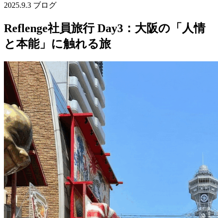
2025.9.3
ブログ
Reflenge社員旅行 Day3：大阪の「人情
と本能」に触れる旅