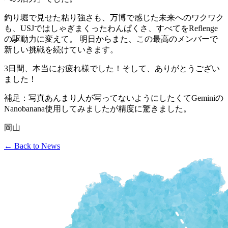
釣り堀で見せた粘り強さも、万博で感じた未来へのワクワク
も、USJではしゃぎまくったわんぱくさ、すべてをReflenge
の駆動力に変えて。 明日からまた、この最高のメンバーで
新しい挑戦を続けていきます。
3日間、本当にお疲れ様でした！そして、ありがとうござい
ました！
補足：写真あんまり人が写ってないようにしたくてGeminiの
Nanobanana使用してみましたが精度に驚きました。
岡山
← Back to News