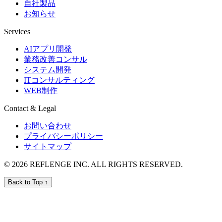
自社製品
お知らせ
Services
AIアプリ開発
業務改善コンサル
システム開発
ITコンサルティング
WEB制作
Contact & Legal
お問い合わせ
プライバシーポリシー
サイトマップ
© 2026 REFLENGE INC. ALL RIGHTS RESERVED.
Back to Top ↑