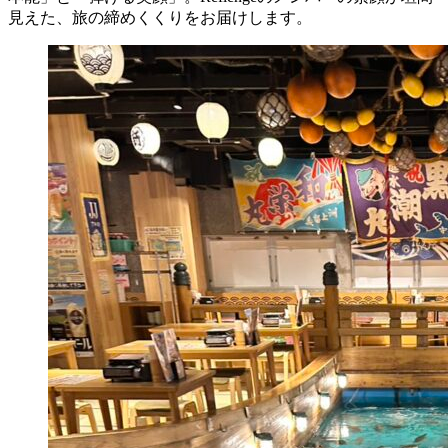
見えた、旅の締めくくりをお届けします。