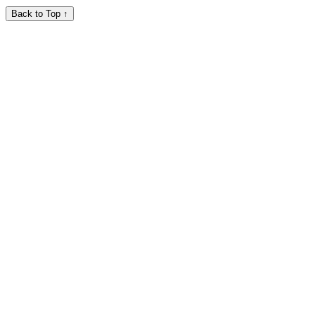
Back to Top ↑