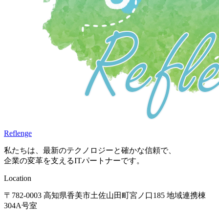
Reflenge
私たちは、最新のテクノロジーと確かな信頼で、
企業の変革を支えるITパートナーです。
Location
〒782-0003 高知県香美市土佐山田町宮ノ口185 地域連携棟
304A号室