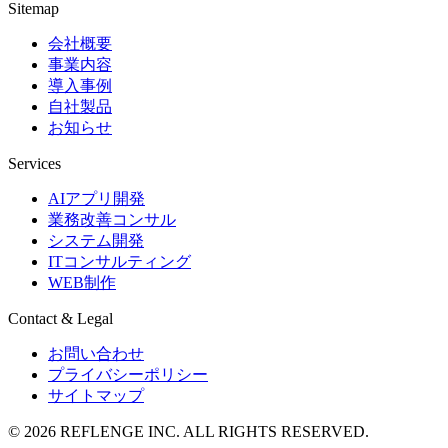
Sitemap
会社概要
事業内容
導入事例
自社製品
お知らせ
Services
AIアプリ開発
業務改善コンサル
システム開発
ITコンサルティング
WEB制作
Contact & Legal
お問い合わせ
プライバシーポリシー
サイトマップ
© 2026 REFLENGE INC. ALL RIGHTS RESERVED.