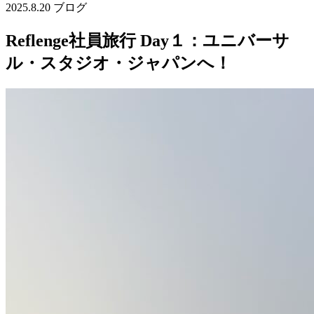
2025.8.20
ブログ
Reflenge社員旅行 Day１：ユニバーサ
ル・スタジオ・ジャパンへ！