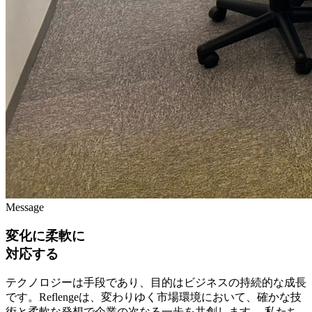
Message
変化に柔軟に
対応する
テクノロジーは手段であり、目的はビジネスの持続的な成長
です。Reflengeは、変わりゆく市場環境において、確かな技
術と柔軟な発想で企業の次なる一歩を共創します。 私たち