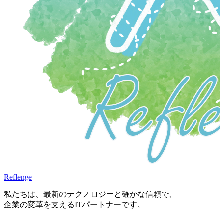
Reflenge
私たちは、最新のテクノロジーと確かな信頼で、
企業の変革を支えるITパートナーです。