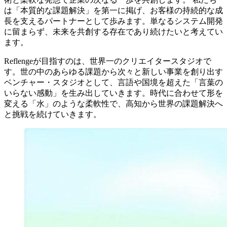
は「本質的な課題解決」を第一に掲げ、お客様の持続的な成
長を支えるパートナーとして歩みます。単なるシステム開発
に留まらず、未来を共創する存在であり続けたいと考えてい
ます。
Reflengeが目指すのは、世界一のクリエイタースタジオで
す。世の中のあらゆる課題から次々と新しい事業を創り出す
ベンチャー・スタジオとして、言語や国境を超えた「言葉の
いらない感動」を生み出していきます。時代に合わせて形を
変える「水」のような柔軟性で、高知から世界の課題解決へ
と挑戦を続けていきます。