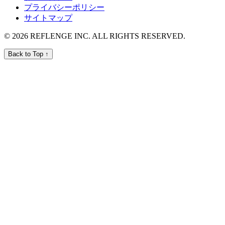
プライバシーポリシー
サイトマップ
© 2026 REFLENGE INC. ALL RIGHTS RESERVED.
Back to Top ↑